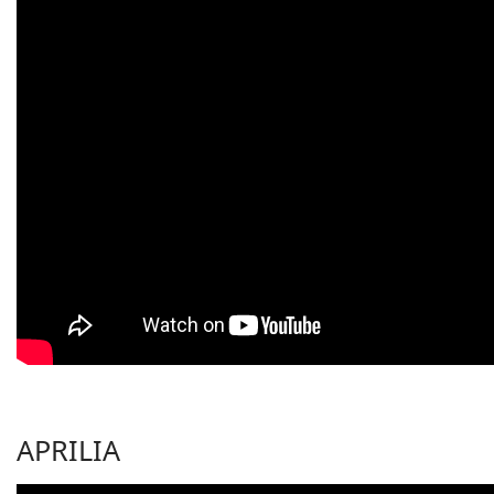
APRILIA