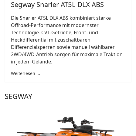
Segway Snarler AT5L DLX ABS
Die Snarler AT5L DLX ABS kombiniert starke
Offroad-Performance mit modernster
Technologie. CVT-Getriebe, Front- und
Heckdifferential mit zuschaltbaren
Differenzialsperren sowie manuell wählbarer
2WD/4WD-Antrieb sorgen für maximale Traktion
in jedem Gelände.
Weiterlesen ...
SEGWAY