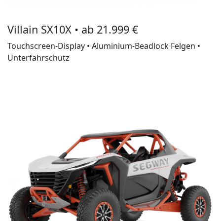
Villain SX10X • ab 21.999 €
Touchscreen-Display • Aluminium-Beadlock Felgen •
Unterfahrschutz