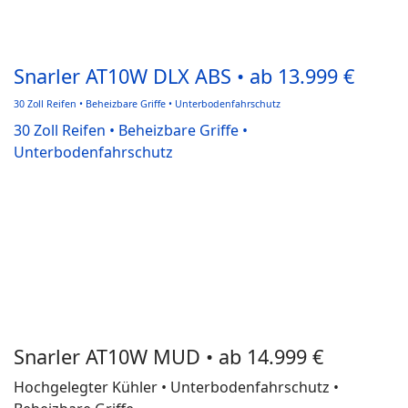
Snarler AT10W DLX ABS • ab 13.999 €
30 Zoll Reifen • Beheizbare Griffe • Unterbodenfahrschutz
30 Zoll Reifen • Beheizbare Griffe •
Unterbodenfahrschutz
Snarler AT10W MUD • ab 14.999 €
Hochgelegter Kühler • Unterbodenfahrschutz •