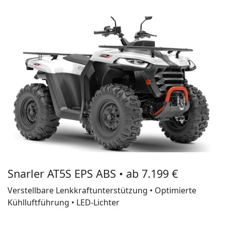
Snarler AT5S EPS ABS • ab 7.199 €
Verstellbare Lenkkraftunterstützung • Optimierte
Kühlluftführung • LED-Lichter