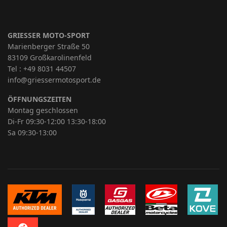
GRIESSER MOTO-SPORT
Marienberger Straße 50
83109 Großkarolinenfeld
Tel : +49 8031 44507
info@griessermotosport.de
ÖFFNUNGSZEITEN
Montag geschlossen
Di-Fr 09:30-12:00 13:30-18:00
Sa 09:30-13:00